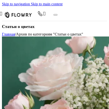
Skip to navigation
Skip to main content
Статьи о цветах
Главная
/
Архив по категориям "Статьи о цветах"