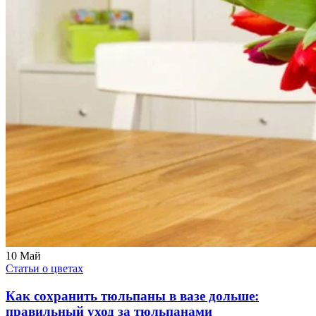
10
Май
Статьи о цветах
Как сохранить тюльпаны в вазе дольше:
правильный уход за тюльпанами