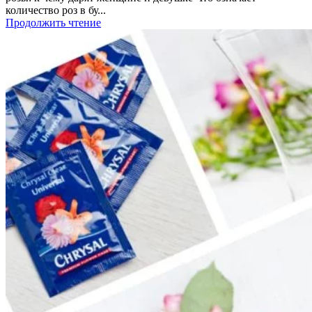
количество роз в бу...
Продолжить чтение