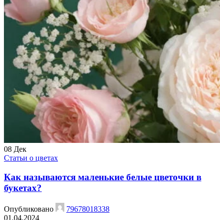
08
Дек
Статьи о цветах
Как называются маленькие белые цветочки в
букетах?
Опубликовано
79678018338
01.04.2024