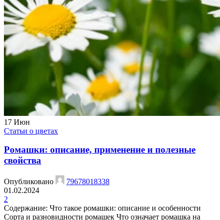
17
Июн
Статьи о цветах
Ромашки: описание, применение и полезные
свойства
Опубликовано
79678018338
01.02.2024
2
Содержание: Что такое ромашки: описание и особенности
Сорта и разновидности ромашек Что означает ромашка на