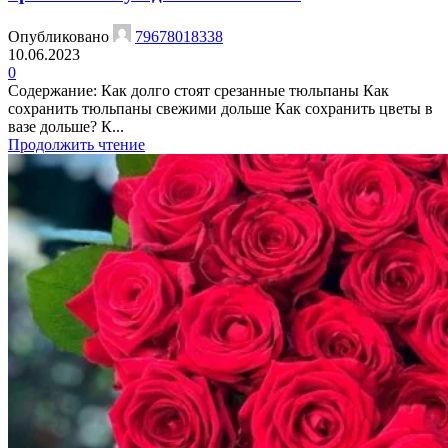
Опубликовано
79678018338
10.06.2023
0
Содержание: Как долго стоят срезанные тюльпаны Как
сохранить тюльпаны свежими дольше Как сохранить цветы в
вазе дольше? К...
Продолжить чтение