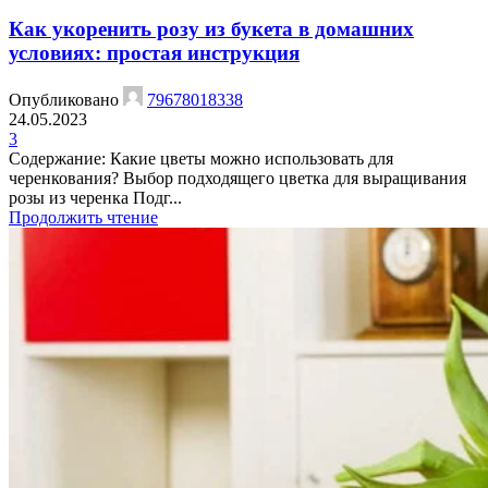
Как укоренить розу из букета в домашних
условиях: простая инструкция
Опубликовано
79678018338
24.05.2023
3
Содержание: Какие цветы можно использовать для
черенкования? Выбор подходящего цветка для выращивания
розы из черенка Подг...
Продолжить чтение