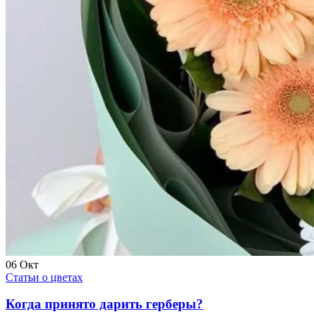
06
Окт
Статьи о цветах
Когда принято дарить герберы?