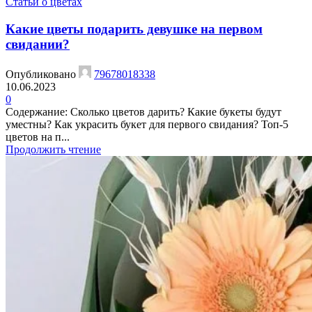
Статьи о цветах
Какие цветы подарить девушке на первом
свидании?
Опубликовано
79678018338
10.06.2023
0
Содержание: Сколько цветов дарить? Какие букеты будут
уместны? Как украсить букет для первого свидания? Топ-5
цветов на п...
Продолжить чтение