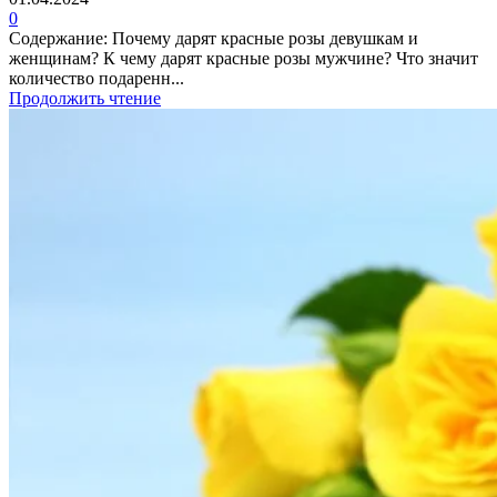
0
Содержание: Почему дарят красные розы девушкам и
женщинам? К чему дарят красные розы мужчине? Что значит
количество подаренн...
Продолжить чтение