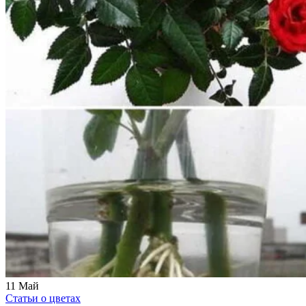
11
Май
Статьи о цветах