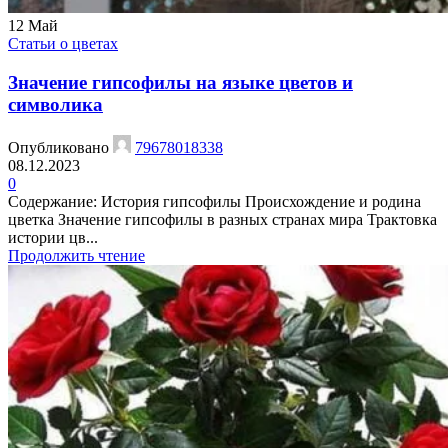
12
Май
Статьи о цветах
Значение гипсофилы на языке цветов и
символика
Опубликовано
79678018338
08.12.2023
0
Содержание: История гипсофилы Происхождение и родина
цветка Значение гипсофилы в разных странах мира Трактовка
истории цв...
Продолжить чтение