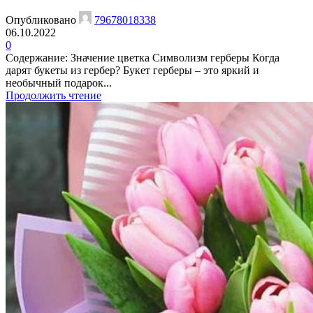
Опубликовано
79678018338
06.10.2022
0
Содержание: Значение цветка Символизм герберы Когда
дарят букеты из гербер? Букет герберы – это яркий и
необычный подарок...
Продолжить чтение