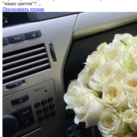
"языке цветов"? ...
Продолжить чтение