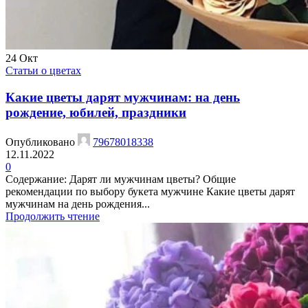
24
Окт
Статьи о цветах
Какие цветы дарят мужчинам: на день
рождение, юбилей, праздники
Опубликовано
79678018338
12.11.2022
0
Содержание: Дарят ли мужчинам цветы? Общие
рекомендации по выбору букета мужчине Какие цветы дарят
мужчинам на день рождения...
Продолжить чтение