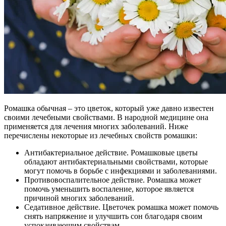
Ромашка обычная – это цветок, который уже давно известен
своими лечебными свойствами. В народной медицине она
применяется для лечения многих заболеваний. Ниже
перечислены некоторые из лечебных свойств ромашки:
Антибактериальное действие. Ромашковые цветы
обладают антибактериальными свойствами, которые
могут помочь в борьбе с инфекциями и заболеваниями.
Противовоспалительное действие. Ромашка может
помочь уменьшить воспаление, которое является
причиной многих заболеваний.
Седативное действие. Цветочек ромашка может помочь
снять напряжение и улучшить сон благодаря своим
успокаивающим свойствам.