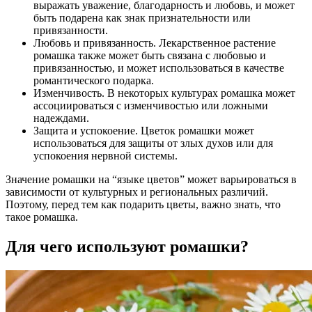
выражать уважение, благодарность и любовь, и может
быть подарена как знак признательности или
привязанности.
Любовь и привязанность. Лекарственное растение
ромашка также может быть связана с любовью и
привязанностью, и может использоваться в качестве
романтического подарка.
Изменчивость. В некоторых культурах ромашка может
ассоциироваться с изменчивостью или ложными
надеждами.
Защита и успокоение. Цветок ромашки может
использоваться для защиты от злых духов или для
успокоения нервной системы.
Значение ромашки на “языке цветов” может варьироваться в
зависимости от культурных и региональных различий.
Поэтому, перед тем как подарить цветы, важно знать, что
такое ромашка.
Для чего используют ромашки?