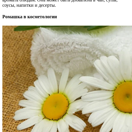
соусы, напитки и десерты.
Ромашка в косметологии