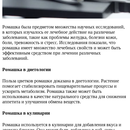
Ромашка была предметом множества научных исследований,
в которых изучалось ее лечебное действие на различные
заболевания, такие как проблемы желудка, болезни кожи,
боли, тревожность и стресс. Исследования показали, что
ромашка имеет множество лечебных свойств и может быть
эффективным средством при лечении различных
заболеваний.
Ромашка в диетологии
Польза цветков ромашки доказана в диетологии. Растение
помогает стабилизировать пищеварительные процессы и
ускорить метаболизм. Ромашка также может быть
использована в качестве натурального средства для снижения
аппетита и улучшения обмена веществ.
Ромашка в кулинарии
Ромашка используется в кулинарии для добавления вкуса и
аромата блюдам. Она может быть добавлена в чай, супы,