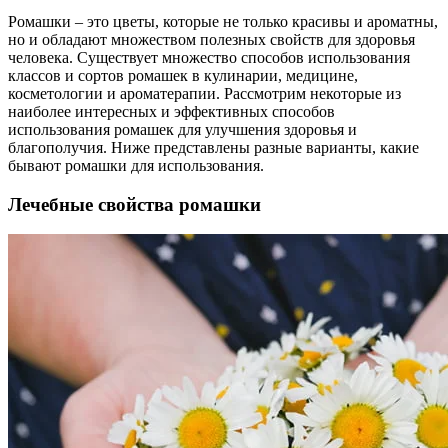
Ромашки – это цветы, которые не только красивы и ароматны,
но и обладают множеством полезных свойств для здоровья
человека. Существует множество способов использования
классов и сортов ромашек в кулинарии, медицине,
косметологии и ароматерапии. Рассмотрим некоторые из
наиболее интересных и эффективных способов
использования ромашек для улучшения здоровья и
благополучия. Ниже представлены разные варианты, какие
бывают ромашки для использования.
Лечебные свойства ромашки