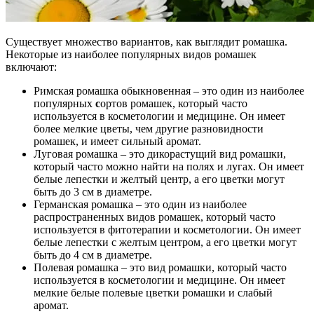
Существует множество вариантов, как выглядит ромашка.
Некоторые из наиболее популярных видов ромашек
включают:
Римская ромашка обыкновенная – это один из наиболее
популярных
с
ортов ромашек, который часто
используется в косметологии и медицине. Он имеет
более мелкие цветы, чем другие разновидности
ромашек, и имеет сильный аромат.
Луговая ромашка – это дикорастущий вид ромашки,
который часто можно найти на полях и лугах. Он имеет
белые лепестки и желтый центр, а его цветки могут
быть до 3 см в диаметре.
Германская ромашка – это один из наиболее
распространенных видов ромашек, который часто
используется в фитотерапии и косметологии. Он имеет
белые лепестки с желтым центром, а его цветки могут
быть до 4 см в диаметре.
Полевая ромашка – это вид ромашки, который часто
используется в косметологии и медицине. Он имеет
мелкие белые полевые цветки ромашки и слабый
аромат.