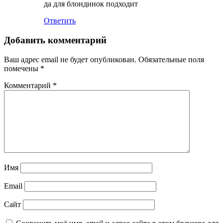
да для блондинок подходит
Ответить
Добавить комментарий
Ваш адрес email не будет опубликован.
Обязательные поля
помечены
*
Комментарий
*
Имя
Email
Сайт