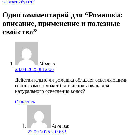
заказать букет?
Один комментарий для “
Ромашки:
описание, применение и полезные
свойства
”
Милена
:
23.04.2025 в 12:06
Действительно ли ромашка обладает осветляющими
свойствами и может быть использована для
натурального осветления волос?
Ответить
Аноним
:
23.09.2025 в 09:53