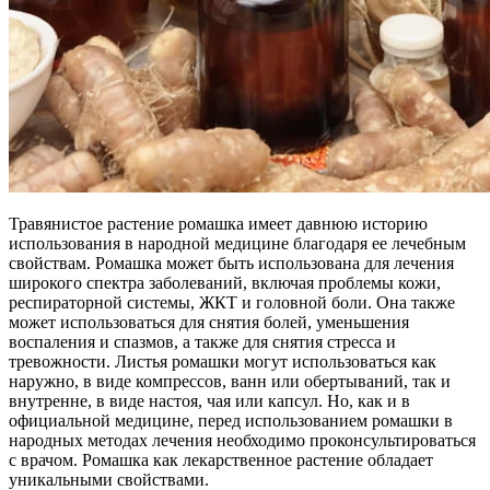
Травянистое растение ромашка имеет давнюю историю
использования в народной медицине благодаря ее лечебным
свойствам. Ромашка может быть использована для лечения
широкого спектра заболеваний, включая проблемы кожи,
респираторной системы, ЖКТ и головной боли. Она также
может использоваться для снятия болей, уменьшения
воспаления и спазмов, а также для снятия стресса и
тревожности. Листья ромашки могут использоваться как
наружно, в виде компрессов, ванн или обертываний, так и
внутренне, в виде настоя, чая или капсул. Но, как и в
официальной медицине, перед использованием ромашки в
народных методах лечения необходимо проконсультироваться
с врачом. Ромашка как лекарственное растение обладает
уникальными свойствами.