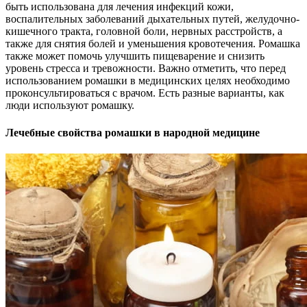
быть использована для лечения инфекций кожи,
воспалительных заболеваний дыхательных путей, желудочно-
кишечного тракта, головной боли, нервных расстройств, а
также для снятия болей и уменьшения кровотечения. Ромашка
также может помочь улучшить пищеварение и снизить
уровень стресса и тревожности. Важно отметить, что перед
использованием ромашки в медицинских целях необходимо
проконсультироваться с врачом. Есть разные варианты, как
люди используют ромашку.
Лечебные свойства ромашки в народной медицине