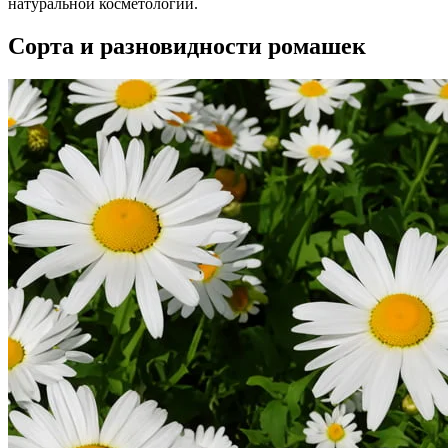
натуральной косметологии.
Сорта и разновидности ромашек