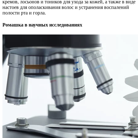
кремов, лосьонов и тоников для ухода за кожей, а также в виде
настоев для ополаскивания волос и устранения воспалений
полости рта и горла.
Ромашка в научных исследованиях