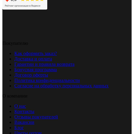
Покупателю
Как оформить заказ?
Доставка и оплата
Гарантии и правила возврата
Бонусная программа
Договор оферты
Политика конфиденциальности
Согласие на обработку персональных данных
О компании
О нас
Контакты
Отзывы покупателей
Вакансии
Блог
Цветы оптом