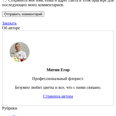
Сохранить моё имя, email и адрес сайта в этом браузере для
последующих моих комментариев.
Закрыть
Об авторе
Митин Егор
Профессиональный флорист.
Безумно любит цветы и все, что с ними связано.
Страница автора
Рубрики