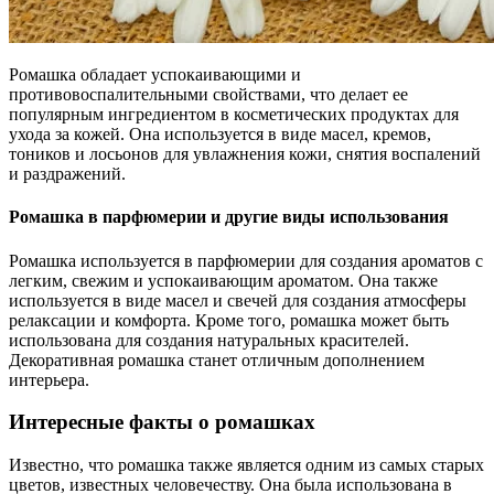
Ромашка обладает успокаивающими и
противовоспалительными свойствами, что делает ее
популярным ингредиентом в косметических продуктах для
ухода за кожей. Она используется в виде масел, кремов,
тоников и лосьонов для увлажнения кожи, снятия воспалений
и раздражений.
Ромашка в парфюмерии и другие виды использования
Ромашка используется в парфюмерии для создания ароматов с
легким, свежим и успокаивающим ароматом. Она также
используется в виде масел и свечей для создания атмосферы
релаксации и комфорта. Кроме того, ромашка может быть
использована для создания натуральных красителей.
Декоративная ромашка станет отличным дополнением
интерьера.
Интересные факты о ромашках
Известно, что ромашка также является одним из самых старых
цветов, известных человечеству. Она была использована в