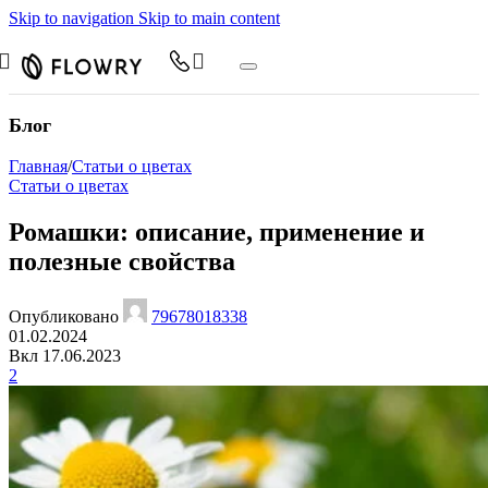
Skip to navigation
Skip to main content
Блог
Главная
/
Статьи о цветах
Статьи о цветах
Ромашки: описание, применение и
полезные свойства
Опубликовано
79678018338
01.02.2024
Вкл 17.06.2023
2