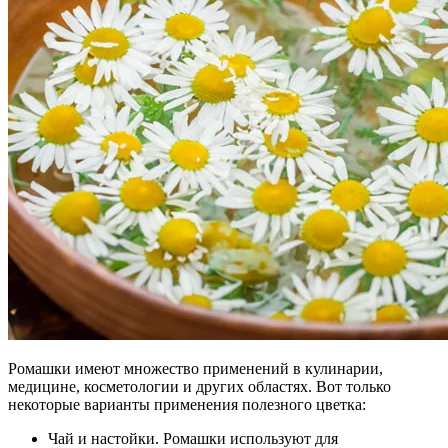
Ромашки имеют множество применений в кулинарии,
медицине, косметологии и других областях. Вот только
некоторые варианты применения полезного цветка:
Чай и настойки. Ромашки используют для