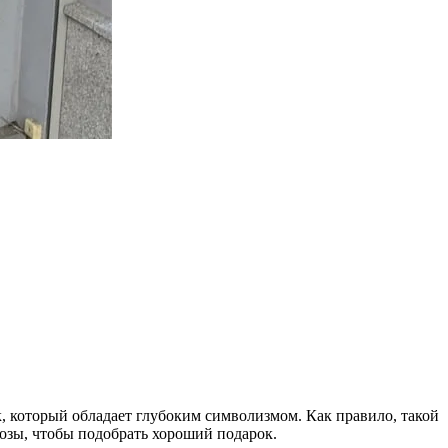
, который обладает глубоким символизмом. Как правило, такой
розы, чтобы подобрать хороший подарок.