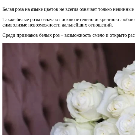
Белая роза на языке цветов не всегда означает только невинные
Также белые розы означают исключительно искреннюю любовь 
символизме невозможности дальнейших отношений.
Среди признаков белых роз – возможность смело и открыто рас