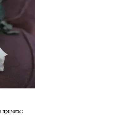
е приметы: