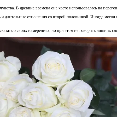
 чувства. В древние времена она часто использовалась на перего
и длительные отношения со второй половинкой. Иногда могли 
сказать о своих намерениях, но при этом не говорить лишних сл