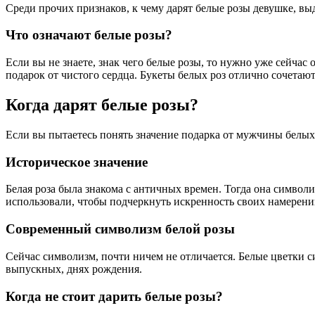
Среди прочих признаков, к чему дарят белые розы девушке, вы
Что означают белые розы?
Если вы не знаете, знак чего белые розы, то нужно уже сейчас
подарок от чистого сердца. Букеты белых роз отлично сочетаю
Когда дарят белые розы?
Если вы пытаетесь понять значение подарка от мужчины белых 
Историческое значение
Белая роза была знакома с античных времен. Тогда она символи
использовали, чтобы подчеркнуть искренность своих намерени
Современный символизм белой розы
Сейчас символизм, почти ничем не отличается. Белые цветки с
выпускных, днях рождения.
Когда не стоит дарить белые розы?