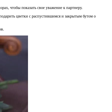
ворах, чтобы показать свое уважение к партнеру.
подарить цветки с распустившимся и закрытым бутом о
ов.