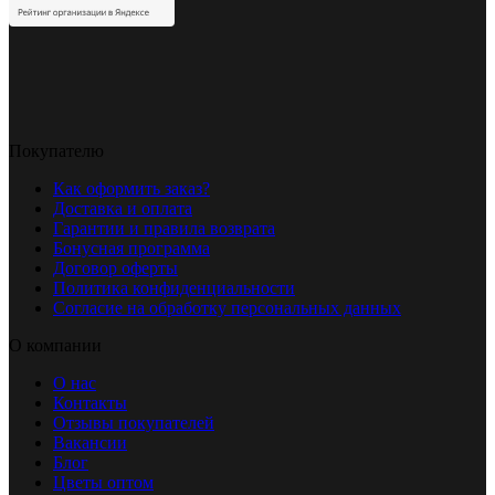
Покупателю
Как оформить заказ?
Доставка и оплата
Гарантии и правила возврата
Бонусная программа
Договор оферты
Политика конфиденциальности
Согласие на обработку персональных данных
О компании
О нас
Контакты
Отзывы покупателей
Вакансии
Блог
Цветы оптом