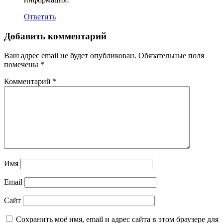
Ответить
Добавить комментарий
Ваш адрес email не будет опубликован.
Обязательные поля
помечены
*
Комментарий
*
Имя
Email
Сайт
Сохранить моё имя, email и адрес сайта в этом браузере для