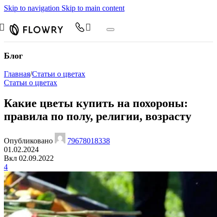
Skip to navigation
Skip to main content
Блог
Главная
/
Статьи о цветах
Статьи о цветах
Какие цветы купить на похороны:
правила по полу, религии, возрасту
Опубликовано
79678018338
01.02.2024
Вкл 02.09.2022
4