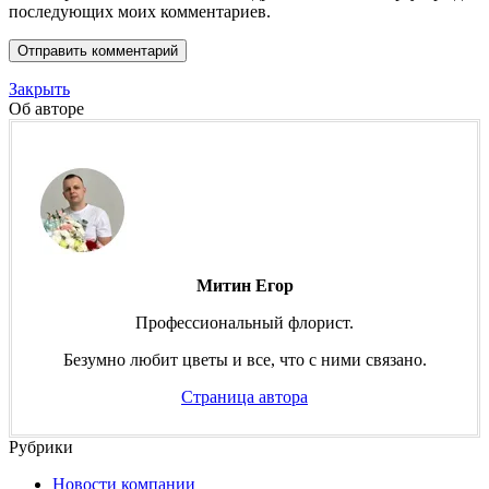
последующих моих комментариев.
Закрыть
Об авторе
Митин Егор
Профессиональный флорист.
Безумно любит цветы и все, что с ними связано.
Страница автора
Рубрики
Новости компании