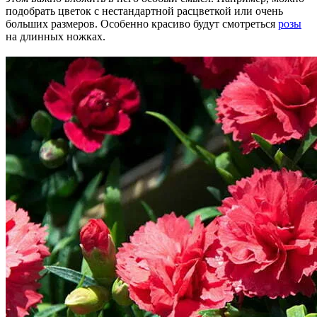
подобрать цветок с нестандартной расцветкой или очень
больших размеров. Особенно красиво будут смотреться
розы
на длинных ножках.