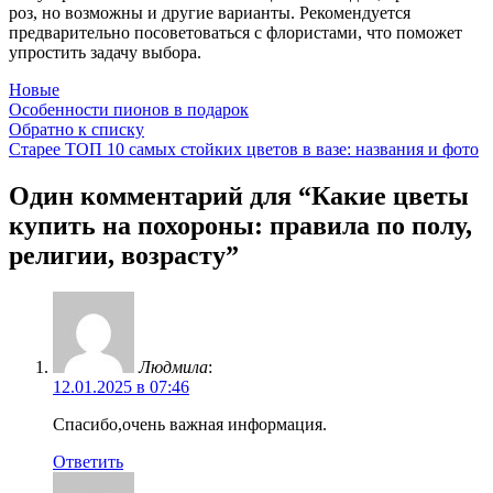
роз, но возможны и другие варианты. Рекомендуется
предварительно посоветоваться с флористами, что поможет
упростить задачу выбора.
Новые
Особенности пионов в подарок
Обратно к списку
Старее
ТОП 10 самых стойких цветов в вазе: названия и фото
Один комментарий для “
Какие цветы
купить на похороны: правила по полу,
религии, возрасту
”
Людмила
:
12.01.2025 в 07:46
Спасибо,очень важная информация.
Ответить