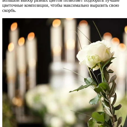
Большой выбор разных цветов позволяет подобрать лучшие
цветочные композиции, чтобы максимально выразить свою
скорбь.