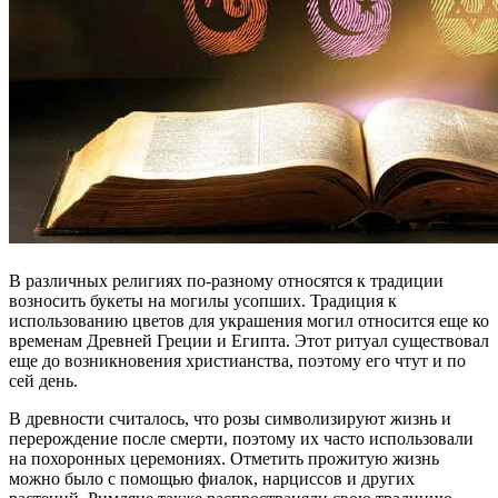
В различных религиях по-разному относятся к традиции
возносить букеты на могилы усопших. Традиция к
использованию цветов для украшения могил относится еще ко
временам Древней Греции и Египта. Этот ритуал существовал
еще до возникновения христианства, поэтому его чтут и по
сей день.
В древности считалось, что розы символизируют жизнь и
перерождение после смерти, поэтому их часто использовали
на похоронных церемониях. Отметить прожитую жизнь
можно было с помощью фиалок, нарциссов и других