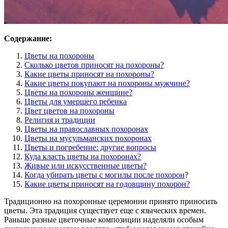
Содержание:
Цветы на похороны
Сколько цветов приносят на похороны?
Какие цветы приносят на похороны?
Какие цветы покупают на похороны мужчине?
Цветы на похороны женщине?
Цветы для умершего ребенка
Цвет цветов на похороны
Религия и традиции
Цветы на православных похоронах
Цветы на мусульманских похоронах
Цветы и погребение: другие вопросы
Куда класть цветы на похоронах?
Живые или искусственные цветы?
Когда убирать цветы с могилы после похорон
?
Какие цветы приносят на годовщину похорон?
Традиционно на похоронные церемонии принято приносить
цветы. Эта традиция существует еще с языческих времен.
Раньше разные цветочные композиции наделяли особым