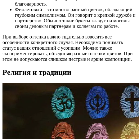
благодарность.
Фиолетовый – это многогранный цветок, обладающий
глубоким символизмом. Он говорит о крепкой дружбе и
партнерство. Обычно такие букеты кладут на могилы
своим деловым партнерам и коллегам по работе.
При выборе оттенка важно тщательно взвесить все
особенности конкретного случая. Необходимо понимать
статус ваших отношений с усопшим. Можно также
экспериментировать, объединяя разные оттенки цветов. При
этом не допускаются слишком пестрые и яркие композиции.
Религия и традиции