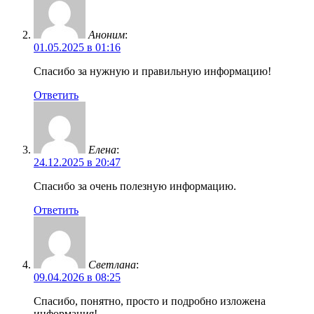
Аноним
:
01.05.2025 в 01:16
Спасибо за нужную и правильную информацию!
Ответить
Елена
:
24.12.2025 в 20:47
Спасибо за очень полезную информацию.
Ответить
Светлана
:
09.04.2026 в 08:25
Спасибо, понятно, просто и подробно изложена
информация!