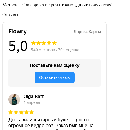
Метровые Эквадорские розы точно удивят получателя!
Отзывы