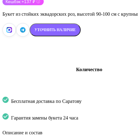
Кешбэк:
+137 ₽
ⓘ
Букет из стойких эквадорских роз, высотой 90-100 см с крупн
УТОЧНИТЬ НАЛИЧИЕ
Количество
Бесплатная доставка по Саратову
Гарантия замены букета 24 часа
Описание и состав