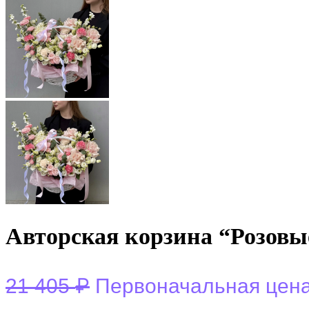
Авторская корзина “Розов
₽
21 405
Первоначальная цена 