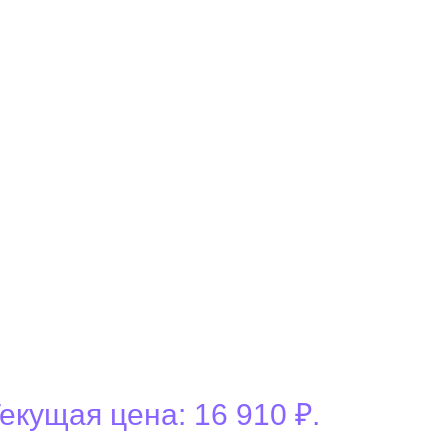
екущая цена: 16 910 ₽.