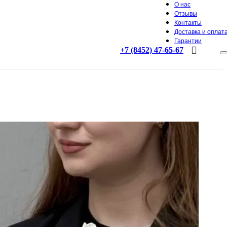
О нас
Отзывы
Контакты
Доставка и оплат
Гарантии
+7 (8452) 47-65-67