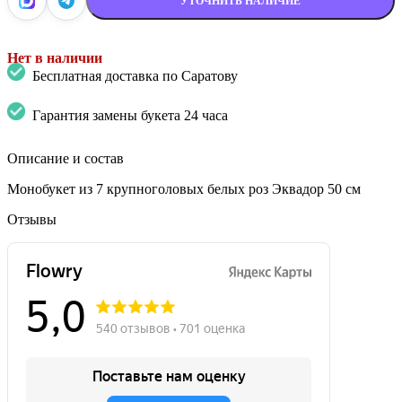
УТОЧНИТЬ НАЛИЧИЕ
Нет в наличии
Бесплатная доставка по Саратову
Гарантия замены букета 24 часа
Описание и состав
Монобукет из 7 крупноголовых белых роз Эквадор 50 см
Отзывы