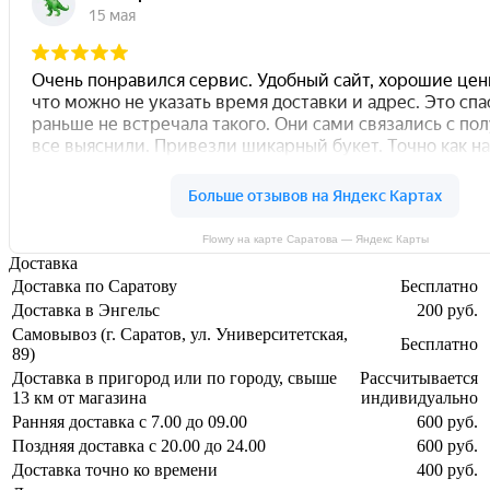
Flowry на карте Саратова — Яндекс Карты
Доставка
Доставка по Саратову
Бесплатно
Доставка в Энгельс
200 руб.
Самовывоз (г. Саратов, ул. Университетская,
Бесплатно
89)
Доставка в пригород или по городу, свыше
Рассчитывается
13 км от магазина
индивидуально
Ранняя доставка с 7.00 до 09.00
600 руб.
Поздняя доставка с 20.00 до 24.00
600 руб.
Доставка точно ко времени
400 руб.