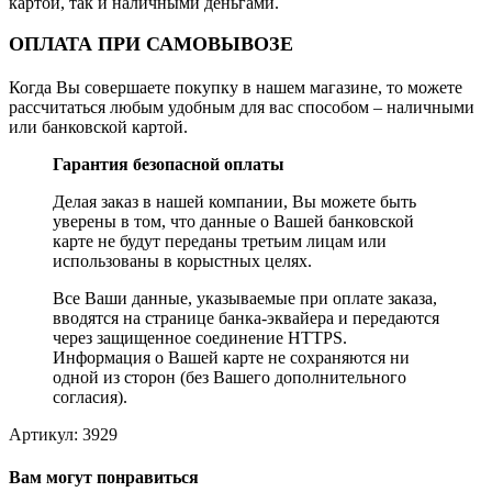
картой, так и наличными деньгами.
ОПЛАТА ПРИ САМОВЫВОЗЕ
Когда Вы совершаете покупку в нашем магазине, то можете
рассчитаться любым удобным для вас способом – наличными
или банковской картой.
Гарантия безопасной оплаты
Делая заказ в нашей компании, Вы можете быть
уверены в том, что данные о Вашей банковской
карте не будут переданы третьим лицам или
использованы в корыстных целях.
Все Ваши данные, указываемые при оплате заказа,
вводятся на странице банка-эквайера и передаются
через защищенное соединение HTTPS.
Информация о Вашей карте не сохраняются ни
одной из сторон (без Вашего дополнительного
согласия).
Артикул:
3929
Вам могут понравиться