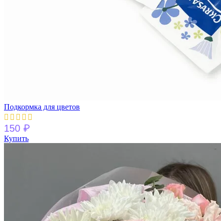
Подкормка для цветов
₽
150
Купить