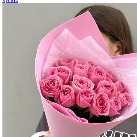
Купить