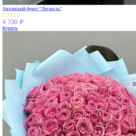
Авторский букет “Легкость”
₽
4 730
Купить