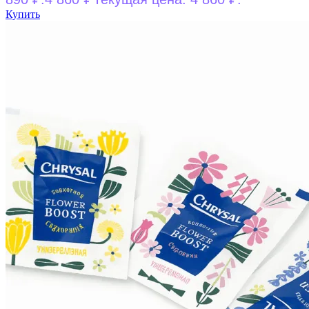
Купить