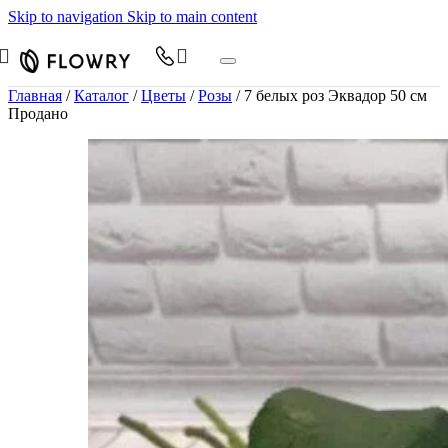
Skip to navigation
Skip to main content
Главная
/
Каталог
/
Цветы
/
Розы
/
7 белых роз Эквадор 50 см
Продано