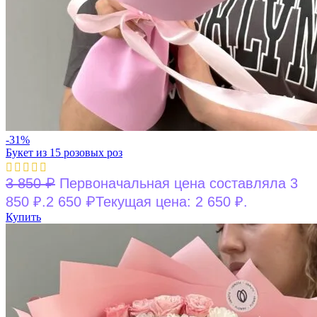
-31%
Букет из 15 розовых роз
₽
3 850
Первоначальная цена составляла 3
₽
850 ₽.
2 650
Текущая цена: 2 650 ₽.
Купить