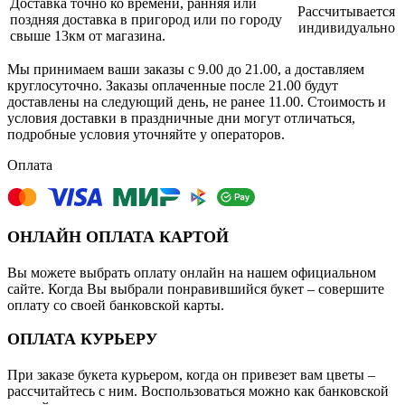
Доставка точно ко времени, ранняя или
Рассчитывается
поздняя доставка в пригород или по городу
индивидуально
свыше 13км от магазина.
Мы принимаем ваши заказы с 9.00 до 21.00, а доставляем
круглосуточно. Заказы оплаченные после 21.00 будут
доставлены на следующий день, не ранее 11.00. Стоимость и
условия доставки в праздничные дни могут отличаться,
подробные условия уточняйте у операторов.
Оплата
ОНЛАЙН ОПЛАТА КАРТОЙ
Вы можете выбрать оплату онлайн на нашем официальном
сайте. Когда Вы выбрали понравившийся букет – совершите
оплату со своей банковской карты.
ОПЛАТА КУРЬЕРУ
При заказе букета курьером, когда он привезет вам цветы –
рассчитайтесь с ним. Воспользоваться можно как банковской