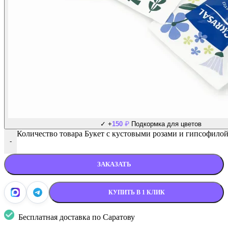
₽
✓
+
150
Подкормка для цветов
Количество товара Букет с кустовыми розами и гипсофило
-
ЗАКАЗАТЬ
КУПИТЬ В 1 КЛИК
Бесплатная доставка по Саратову