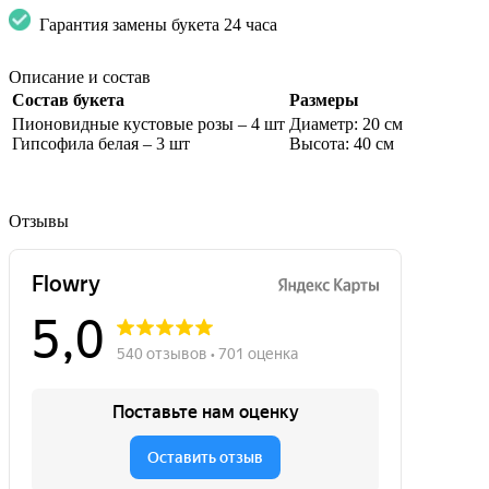
Гарантия замены букета 24 часа
Описание и состав
Состав букета
Размеры
Пионовидные кустовые розы – 4 шт
Диаметр: 20 см
Гипсофила белая – 3 шт
Высота: 40 см
Отзывы