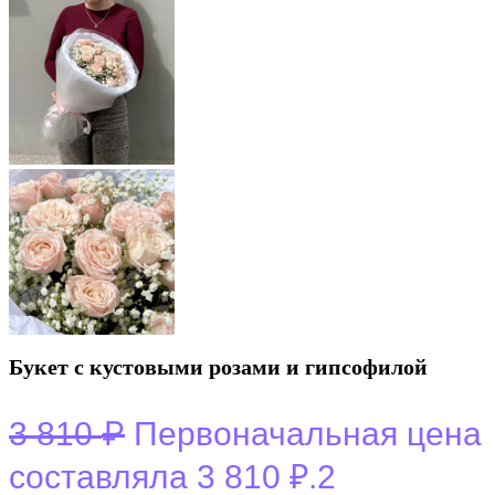
Букет с кустовыми розами и гипсофилой
₽
3 810
Первоначальная цена
составляла 3 810 ₽.
2