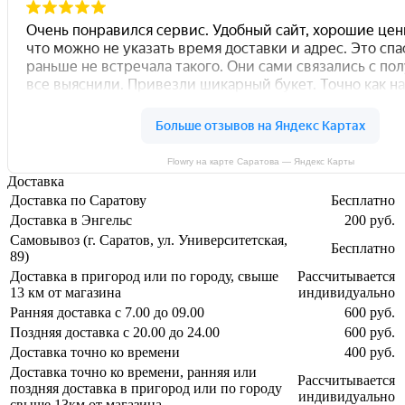
Flowry на карте Саратова — Яндекс Карты
Доставка
Доставка по Саратову
Бесплатно
Доставка в Энгельс
200 руб.
Самовывоз (г. Саратов, ул. Университетская,
Бесплатно
89)
Доставка в пригород или по городу, свыше
Рассчитывается
13 км от магазина
индивидуально
Ранняя доставка с 7.00 до 09.00
600 руб.
Поздняя доставка с 20.00 до 24.00
600 руб.
Доставка точно ко времени
400 руб.
Доставка точно ко времени, ранняя или
Рассчитывается
поздняя доставка в пригород или по городу
индивидуально
свыше 13км от магазина.