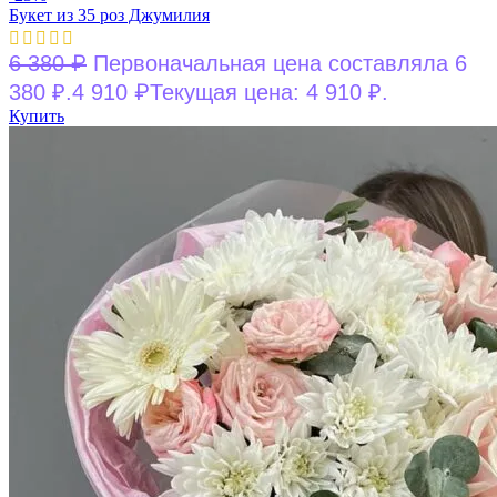
Букет из 35 роз Джумилия
₽
6 380
Первоначальная цена составляла 6
₽
380 ₽.
4 910
Текущая цена: 4 910 ₽.
Купить