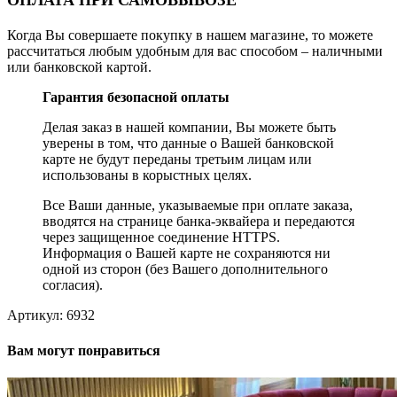
ОПЛАТА ПРИ САМОВЫВОЗЕ
Когда Вы совершаете покупку в нашем магазине, то можете
рассчитаться любым удобным для вас способом – наличными
или банковской картой.
Гарантия безопасной оплаты
Делая заказ в нашей компании, Вы можете быть
уверены в том, что данные о Вашей банковской
карте не будут переданы третьим лицам или
использованы в корыстных целях.
Все Ваши данные, указываемые при оплате заказа,
вводятся на странице банка-эквайера и передаются
через защищенное соединение HTTPS.
Информация о Вашей карте не сохраняются ни
одной из сторон (без Вашего дополнительного
согласия).
Артикул:
6932
Вам могут понравиться