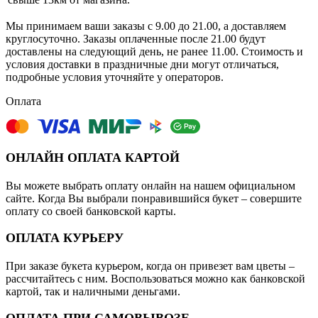
Мы принимаем ваши заказы с 9.00 до 21.00, а доставляем
круглосуточно. Заказы оплаченные после 21.00 будут
доставлены на следующий день, не ранее 11.00. Стоимость и
условия доставки в праздничные дни могут отличаться,
подробные условия уточняйте у операторов.
Оплата
ОНЛАЙН ОПЛАТА КАРТОЙ
Вы можете выбрать оплату онлайн на нашем официальном
сайте. Когда Вы выбрали понравившийся букет – совершите
оплату со своей банковской карты.
ОПЛАТА КУРЬЕРУ
При заказе букета курьером, когда он привезет вам цветы –
рассчитайтесь с ним. Воспользоваться можно как банковской
картой, так и наличными деньгами.