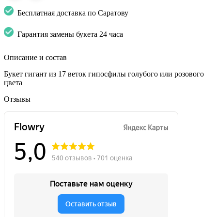
Бесплатная доставка по Саратову
Гарантия замены букета 24 часа
Описание и состав
Букет гигант из 17 веток гипосфилы голубого или розового
цвета
Отзывы