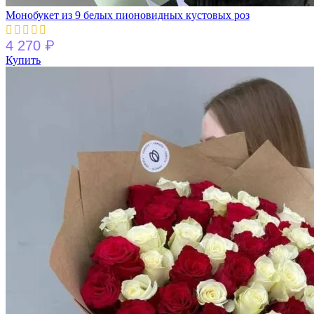
Монобукет из 9 белых пионовидных кустовых роз
₽
4 270
Купить