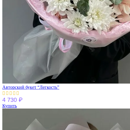
Авторский букет “Легкость”
₽
4 730
Купить