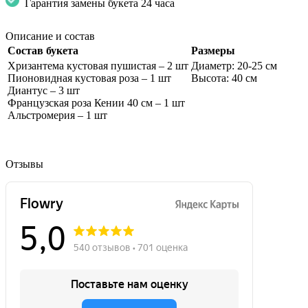
Гарантия замены букета 24 часа
Описание и состав
Состав букета
Размеры
Хризантема кустовая пушистая – 2 шт
Диаметр: 20-25 см
Пионовидная кустовая роза – 1 шт
Высота: 40 см
Диантус – 3 шт
Французская роза Кении 40 см – 1 шт
Альстромерия – 1 шт
Отзывы