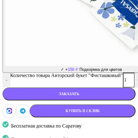
₽
✓
+
150
Подкормка для цветов
Количество товара Авторский букет "Фисташковый"
-
ЗАКАЗАТЬ
КУПИТЬ В 1 КЛИК
Бесплатная доставка по Саратову