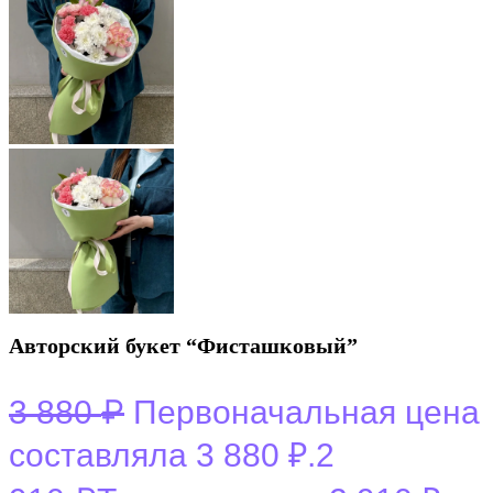
Авторский букет “Фисташковый”
₽
3 880
Первоначальная цена
составляла 3 880 ₽.
2