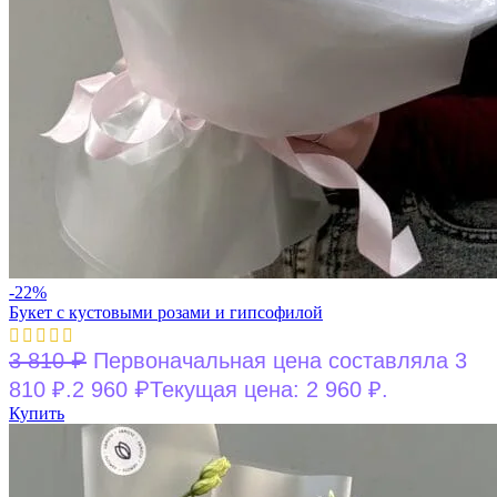
-22%
Букет с кустовыми розами и гипсофилой
₽
3 810
Первоначальная цена составляла 3
₽
810 ₽.
2 960
Текущая цена: 2 960 ₽.
Купить