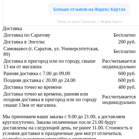
Flowry на карте Саратова — Яндекс Карты
Доставка
Доставка по Саратову
Бесплатно
Доставка в Энгельс
200 руб.
Самовывоз (г. Саратов, ул. Университетская,
Бесплатно
89)
Доставка в пригород или по городу, свыше
Рассчитывается
13 км от магазина
индивидуально
Ранняя доставка с 7.00 до 09.00
600 руб.
Поздняя доставка с 20.00 до 24.00
600 руб.
Доставка точно ко времени
400 руб.
Доставка точно ко времени, ранняя или
Рассчитывается
поздняя доставка в пригород или по городу
индивидуально
свыше 13км от магазина.
Мы принимаем ваши заказы с 9.00 до 21.00, а доставляем
круглосуточно. Заказы оплаченные после 21.00 будут
доставлены на следующий день, не ранее 11.00. Стоимость и
условия доставки в праздничные дни могут отличаться,
подробные условия уточняйте у операторов.