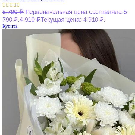
₽
5 790
Первоначальная цена составляла 5
₽
790 ₽.
4 910
Текущая цена: 4 910 ₽.
Купить