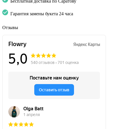
Бесплатная доставка по Саратову
Гарантия замены букета 24 часа
Отзывы