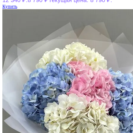
Купить