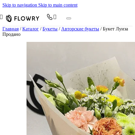
Skip to navigation
Skip to main content
Главная
/
Каталог
/
Букеты
/
Авторские букеты
/
Букет Луиза
Продано