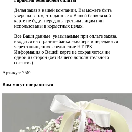
Гарантия безопасной оплаты
Делая заказ в нашей компании, Вы можете быть
уверены в том, что данные о Вашей банковской
карте не будут переданы третьим лицам или
использованы в корыстных целях.
Все Ваши данные, указываемые при оплате заказа,
вводятся на странице банка-эквайера и передаются
через защищенное соединение HTTPS.
Информация о Вашей карте не сохраняются ни
одной из сторон (без Вашего дополнительного
согласия).
Артикул:
7562
Вам могут понравиться