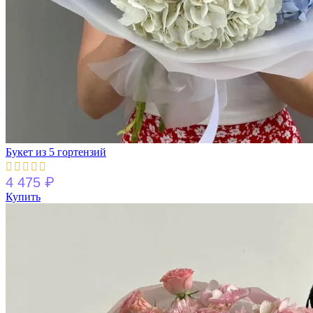
Букет из 5 гортензий
₽
4 475
Купить