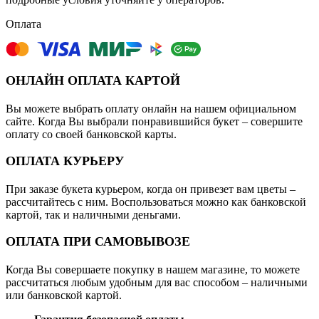
Оплата
ОНЛАЙН ОПЛАТА КАРТОЙ
Вы можете выбрать оплату онлайн на нашем официальном
сайте. Когда Вы выбрали понравившийся букет – совершите
оплату со своей банковской карты.
ОПЛАТА КУРЬЕРУ
При заказе букета курьером, когда он привезет вам цветы –
рассчитайтесь с ним. Воспользоваться можно как банковской
картой, так и наличными деньгами.
ОПЛАТА ПРИ САМОВЫВОЗЕ
Когда Вы совершаете покупку в нашем магазине, то можете
рассчитаться любым удобным для вас способом – наличными
или банковской картой.