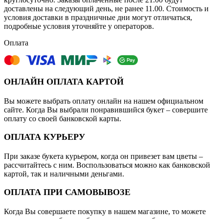
доставлены на следующий день, не ранее 11.00. Стоимость и
условия доставки в праздничные дни могут отличаться,
подробные условия уточняйте у операторов.
Оплата
ОНЛАЙН ОПЛАТА КАРТОЙ
Вы можете выбрать оплату онлайн на нашем официальном
сайте. Когда Вы выбрали понравившийся букет – совершите
оплату со своей банковской карты.
ОПЛАТА КУРЬЕРУ
При заказе букета курьером, когда он привезет вам цветы –
рассчитайтесь с ним. Воспользоваться можно как банковской
картой, так и наличными деньгами.
ОПЛАТА ПРИ САМОВЫВОЗЕ
Когда Вы совершаете покупку в нашем магазине, то можете