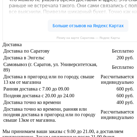
Flowry на карте Саратова — Яндекс Карты
Доставка
Доставка по Саратову
Бесплатно
Доставка в Энгельс
200 руб.
Самовывоз (г. Саратов, ул. Университетская,
Бесплатно
89)
Доставка в пригород или по городу, свыше
Рассчитывается
13 км от магазина
индивидуально
Ранняя доставка с 7.00 до 09.00
600 руб.
Поздняя доставка с 20.00 до 24.00
600 руб.
Доставка точно ко времени
400 руб.
Доставка точно ко времени, ранняя или
Рассчитывается
поздняя доставка в пригород или по городу
индивидуально
свыше 13км от магазина.
Мы принимаем ваши заказы с 9.00 до 21.00, а доставляем
круглосуточно. Заказы оплаченные после 21.00 будут