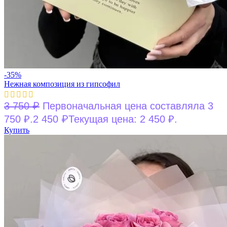
-35%
Нежная композиция из гипсофил
₽
3 750
Первоначальная цена составляла 3
₽
750 ₽.
2 450
Текущая цена: 2 450 ₽.
Купить