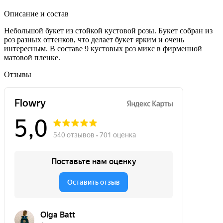
Описание и состав
Небольшой букет из стойкой кустовой розы. Букет собран из
роз разных оттенков, что делает букет ярким и очень
интересным. В составе 9 кустовых роз микс в фирменной
матовой пленке.
Отзывы