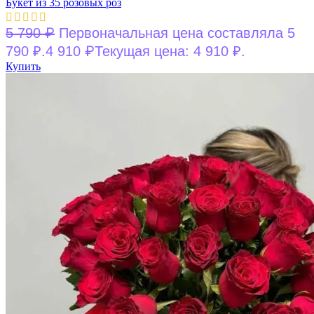
Букет из 35 розовых роз
₽
5 790
Первоначальная цена составляла 5
₽
790 ₽.
4 910
Текущая цена: 4 910 ₽.
Купить