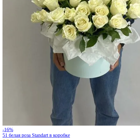
-16%
51 белая роза Standart в коробке