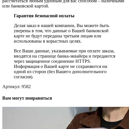
рассчитаться любым удобным для вас способом – наличными
или банковской картой.
Гарантия безопасной оплаты
Делая заказ в нашей компании, Вы можете быть
уверены в том, что данные о Вашей банковской
карте не будут переданы третьим лицам или
использованы в корыстных целях.
Все Ваши данные, указываемые при оплате заказа,
вводятся на странице банка-эквайера и передаются
через защищенное соединение HTTPS.
Информация о Вашей карте не сохраняются ни
одной из сторон (без Вашего дополнительного
согласия).
Артикул:
9582
Вам могут понравиться