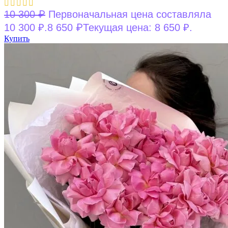
₽
10 300
Первоначальная цена составляла
₽
10 300 ₽.
8 650
Текущая цена: 8 650 ₽.
Купить