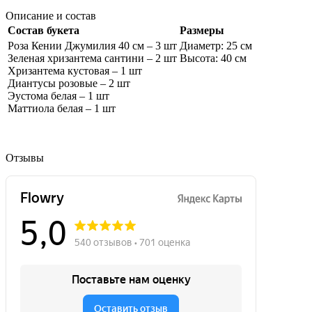
Описание и состав
Состав букета
Размеры
Роза Кении Джумилия 40 см – 3 шт
Диаметр: 25 см
Зеленая хризантема сантини – 2 шт
Высота: 40 см
Хризантема кустовая – 1 шт
Диантусы розовые – 2 шт
Эустома белая – 1 шт
Маттиола белая – 1 шт
Отзывы