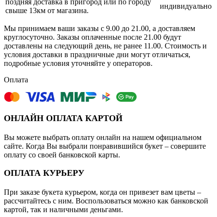
поздняя доставка в пригород или по городу
индивидуально
свыше 13км от магазина.
Мы принимаем ваши заказы с 9.00 до 21.00, а доставляем
круглосуточно. Заказы оплаченные после 21.00 будут
доставлены на следующий день, не ранее 11.00. Стоимость и
условия доставки в праздничные дни могут отличаться,
подробные условия уточняйте у операторов.
Оплата
ОНЛАЙН ОПЛАТА КАРТОЙ
Вы можете выбрать оплату онлайн на нашем официальном
сайте. Когда Вы выбрали понравившийся букет – совершите
оплату со своей банковской карты.
ОПЛАТА КУРЬЕРУ
При заказе букета курьером, когда он привезет вам цветы –
рассчитайтесь с ним. Воспользоваться можно как банковской
картой, так и наличными деньгами.