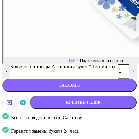
₽
✓
+
150
Подкормка для цветов
Количество товара Авторский букет "Летний сад"
-
+
ЗАКАЗАТЬ
КУПИТЬ В 1 КЛИК
Бесплатная доставка по Саратову
Гарантия замены букета 24 часа