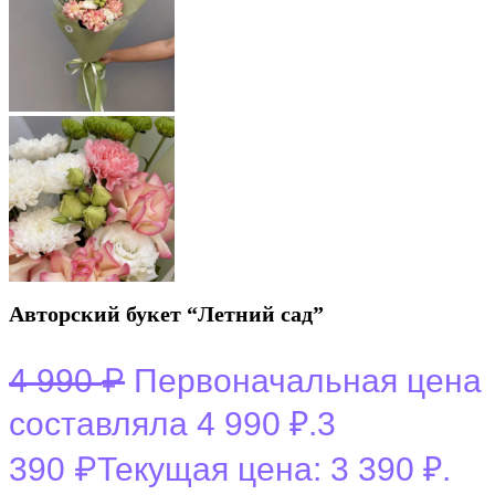
Авторский букет “Летний сад”
₽
4 990
Первоначальная цена
составляла 4 990 ₽.
3
₽
390
Текущая цена: 3 390 ₽.