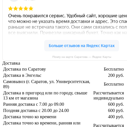
Flowry на карте Саратова — Яндекс Карты
Доставка
Доставка по Саратову
Бесплатно
Доставка в Энгельс
200 руб.
Самовывоз (г. Саратов, ул. Университетская,
Бесплатно
89)
Доставка в пригород или по городу, свыше
Рассчитывается
13 км от магазина
индивидуально
Ранняя доставка с 7.00 до 09.00
600 руб.
Поздняя доставка с 20.00 до 24.00
600 руб.
Доставка точно ко времени
400 руб.
Доставка точно ко времени, ранняя или
Рассчитывается