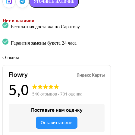
УТОЧНИТЬ НАЛИЧИЕ
Нет в наличии
Бесплатная доставка по Саратову
Гарантия замены букета 24 часа
Отзывы