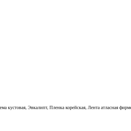
тема кустовая, Эвкалипт, Пленка корейская, Лента атласная фирм