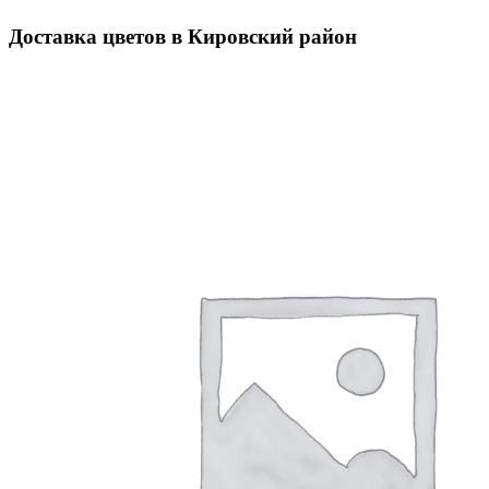
Доставка цветов в Кировский район