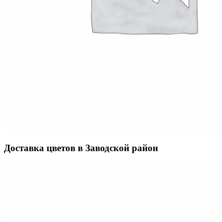
Доставка цветов в Заводской район