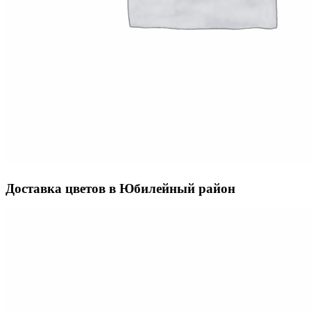
Доставка цветов в Юбилейный район