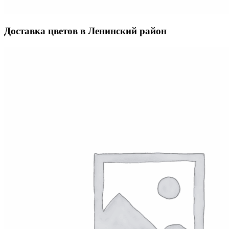
Доставка цветов в Ленинский район