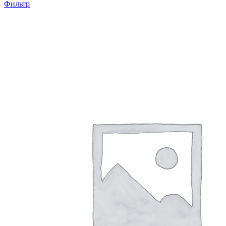
Фильтр