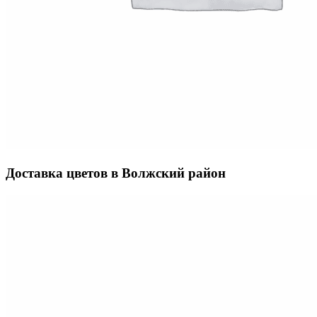
Доставка цветов в Волжский район