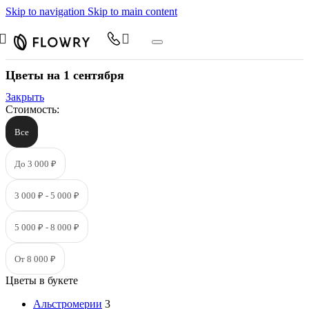
Skip to navigation
Skip to main content
Цветы на 1 сентября
Закрыть
Стоимость:
Все
До 3 000 ₽
3 000 ₽ - 5 000 ₽
5 000 ₽ - 8 000 ₽
От 8 000 ₽
Цветы в букете
Альстромерии
3