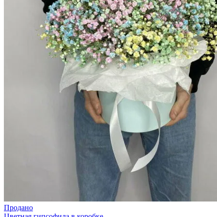
Продано
Цветная гипсофила в коробке