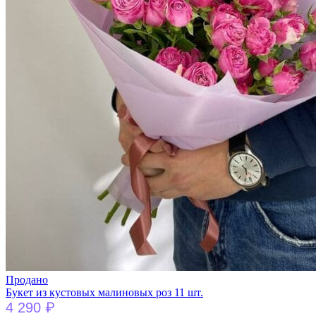
Продано
Букет из кустовых малиновых роз 11 шт.
₽
4 290