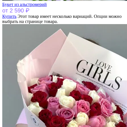
Букет из альстромерий
₽
от
2 590
Купить
Этот товар имеет несколько вариаций. Опции можно
выбрать на странице товара.