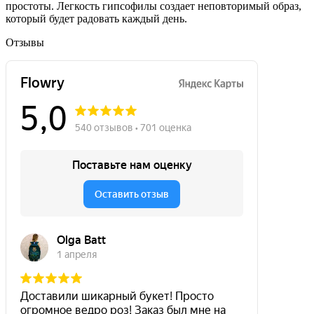
простоты. Легкость гипсофилы создает неповторимый образ,
который будет радовать каждый день.
Отзывы