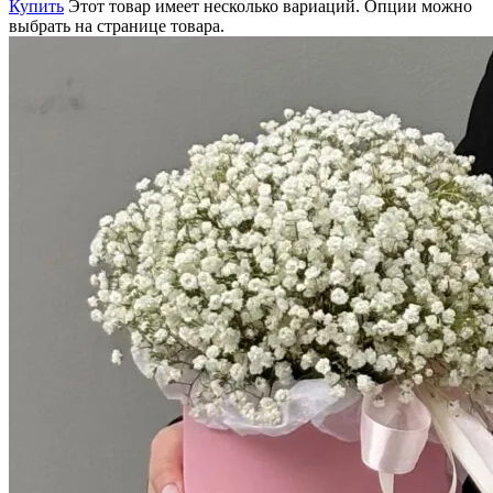
Купить
Этот товар имеет несколько вариаций. Опции можно
выбрать на странице товара.