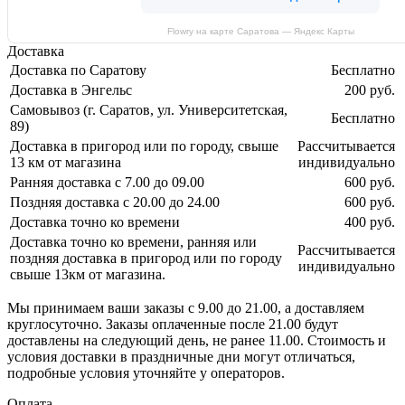
Flowry на карте Саратова — Яндекс Карты
Доставка
Доставка по Саратову
Бесплатно
Доставка в Энгельс
200 руб.
Самовывоз (г. Саратов, ул. Университетская,
Бесплатно
89)
Доставка в пригород или по городу, свыше
Рассчитывается
13 км от магазина
индивидуально
Ранняя доставка с 7.00 до 09.00
600 руб.
Поздняя доставка с 20.00 до 24.00
600 руб.
Доставка точно ко времени
400 руб.
Доставка точно ко времени, ранняя или
Рассчитывается
поздняя доставка в пригород или по городу
индивидуально
свыше 13км от магазина.
Мы принимаем ваши заказы с 9.00 до 21.00, а доставляем
круглосуточно. Заказы оплаченные после 21.00 будут
доставлены на следующий день, не ранее 11.00. Стоимость и
условия доставки в праздничные дни могут отличаться,
подробные условия уточняйте у операторов.
Оплата