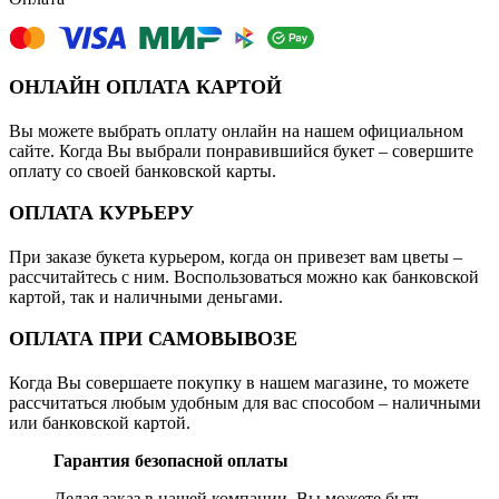
ОНЛАЙН ОПЛАТА КАРТОЙ
Вы можете выбрать оплату онлайн на нашем официальном
сайте. Когда Вы выбрали понравившийся букет – совершите
оплату со своей банковской карты.
ОПЛАТА КУРЬЕРУ
При заказе букета курьером, когда он привезет вам цветы –
рассчитайтесь с ним. Воспользоваться можно как банковской
картой, так и наличными деньгами.
ОПЛАТА ПРИ САМОВЫВОЗЕ
Когда Вы совершаете покупку в нашем магазине, то можете
рассчитаться любым удобным для вас способом – наличными
или банковской картой.
Гарантия безопасной оплаты
Делая заказ в нашей компании, Вы можете быть