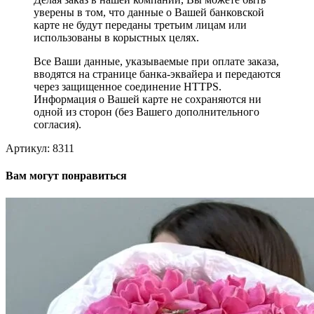
уверены в том, что данные о Вашей банковской
карте не будут переданы третьим лицам или
использованы в корыстных целях.
Все Ваши данные, указываемые при оплате заказа,
вводятся на странице банка-эквайера и передаются
через защищенное соединение HTTPS.
Информация о Вашей карте не сохраняются ни
одной из сторон (без Вашего дополнительного
согласия).
Артикул:
8311
Вам могут понравиться