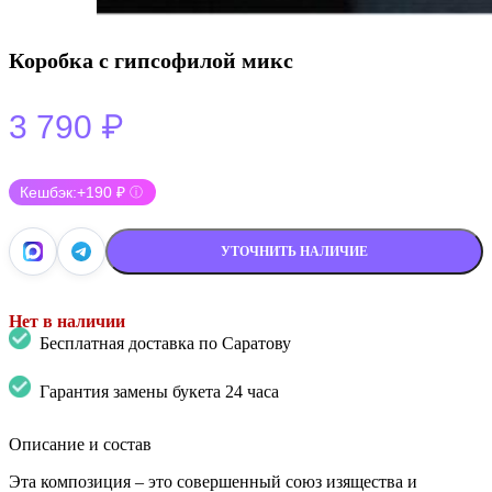
Коробка с гипсофилой микс
₽
3 790
Кешбэк:
+190 ₽
ⓘ
УТОЧНИТЬ НАЛИЧИЕ
Нет в наличии
Бесплатная доставка по Саратову
Гарантия замены букета 24 часа
Описание и состав
Эта композиция – это совершенный союз изящества и