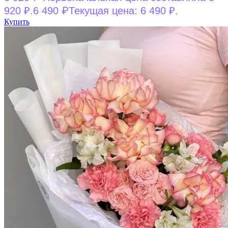
₽
920 ₽.
6 490
Текущая цена: 6 490 ₽.
Купить