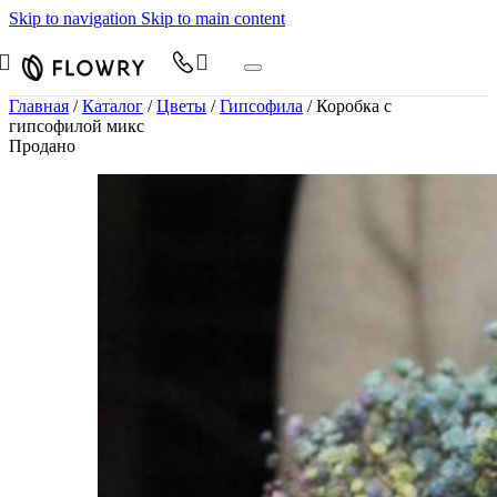
Skip to navigation
Skip to main content
Главная
/
Каталог
/
Цветы
/
Гипсофила
/
Коробка с
гипсофилой микс
Продано