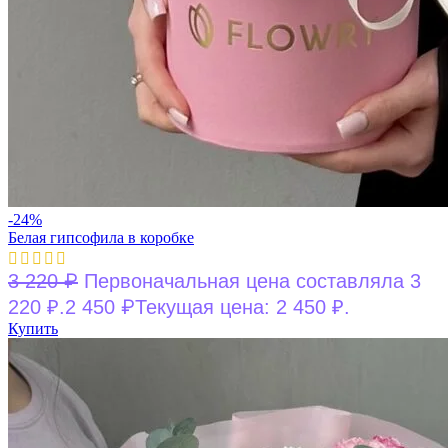
-24%
Белая гипсофила в коробке
₽
3 220
Первоначальная цена составляла 3
₽
220 ₽.
2 450
Текущая цена: 2 450 ₽.
Купить