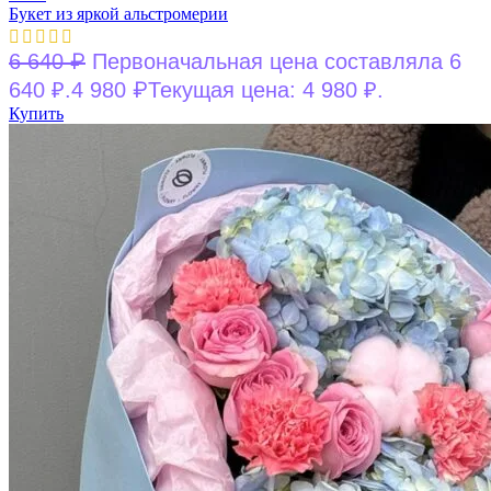
Букет из яркой альстромерии
₽
6 640
Первоначальная цена составляла 6
₽
640 ₽.
4 980
Текущая цена: 4 980 ₽.
Купить