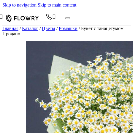
Skip to navigation
Skip to main content
Главная
/
Каталог
/
Цветы
/
Ромашки
/
Букет с танацетумом
Продано