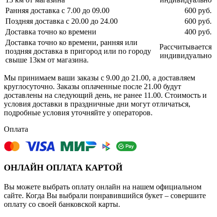
Ранняя доставка с 7.00 до 09.00
600 руб.
Поздняя доставка с 20.00 до 24.00
600 руб.
Доставка точно ко времени
400 руб.
Доставка точно ко времени, ранняя или
Рассчитывается
поздняя доставка в пригород или по городу
индивидуально
свыше 13км от магазина.
Мы принимаем ваши заказы с 9.00 до 21.00, а доставляем
круглосуточно. Заказы оплаченные после 21.00 будут
доставлены на следующий день, не ранее 11.00. Стоимость и
условия доставки в праздничные дни могут отличаться,
подробные условия уточняйте у операторов.
Оплата
ОНЛАЙН ОПЛАТА КАРТОЙ
Вы можете выбрать оплату онлайн на нашем официальном
сайте. Когда Вы выбрали понравившийся букет – совершите
оплату со своей банковской карты.