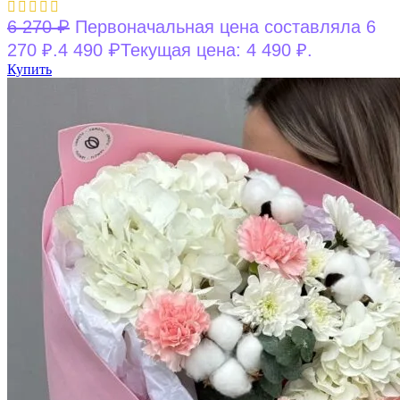
₽
6 270
Первоначальная цена составляла 6
₽
270 ₽.
4 490
Текущая цена: 4 490 ₽.
Купить