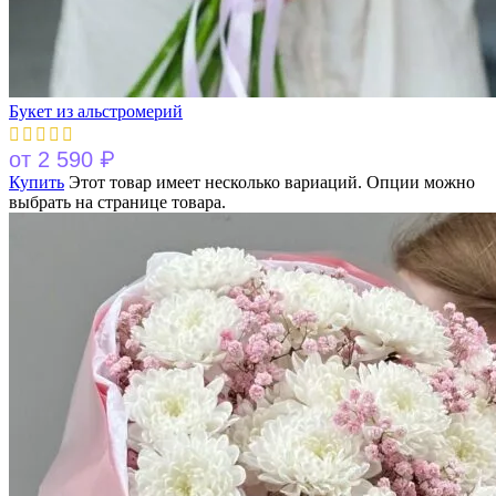
Букет из альстромерий
₽
от
2 590
Купить
Этот товар имеет несколько вариаций. Опции можно
выбрать на странице товара.