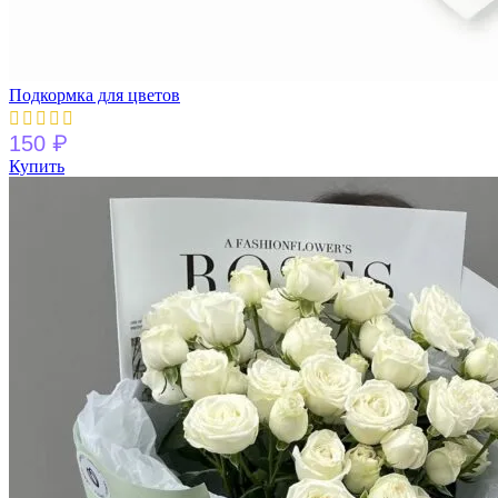
Подкормка для цветов
₽
150
Купить