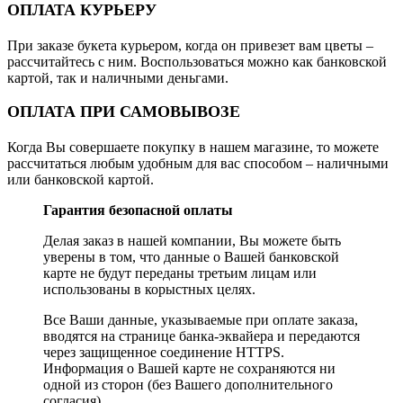
ОПЛАТА КУРЬЕРУ
При заказе букета курьером, когда он привезет вам цветы –
рассчитайтесь с ним. Воспользоваться можно как банковской
картой, так и наличными деньгами.
ОПЛАТА ПРИ САМОВЫВОЗЕ
Когда Вы совершаете покупку в нашем магазине, то можете
рассчитаться любым удобным для вас способом – наличными
или банковской картой.
Гарантия безопасной оплаты
Делая заказ в нашей компании, Вы можете быть
уверены в том, что данные о Вашей банковской
карте не будут переданы третьим лицам или
использованы в корыстных целях.
Все Ваши данные, указываемые при оплате заказа,
вводятся на странице банка-эквайера и передаются
через защищенное соединение HTTPS.
Информация о Вашей карте не сохраняются ни
одной из сторон (без Вашего дополнительного
согласия).