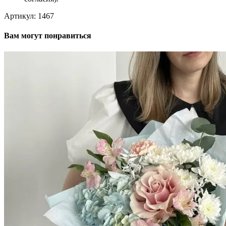
Артикул:
1467
Вам могут понравиться