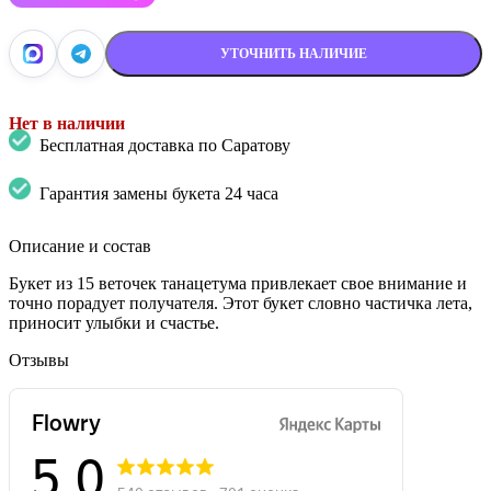
УТОЧНИТЬ НАЛИЧИЕ
Нет в наличии
Бесплатная доставка по Саратову
Гарантия замены букета 24 часа
Описание и состав
Букет из 15 веточек танацетума привлекает свое внимание и
точно порадует получателя. Этот букет словно частичка лета,
приносит улыбки и счастье.
Отзывы