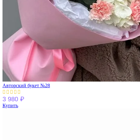
Авторский букет №28
₽
3 980
Купить